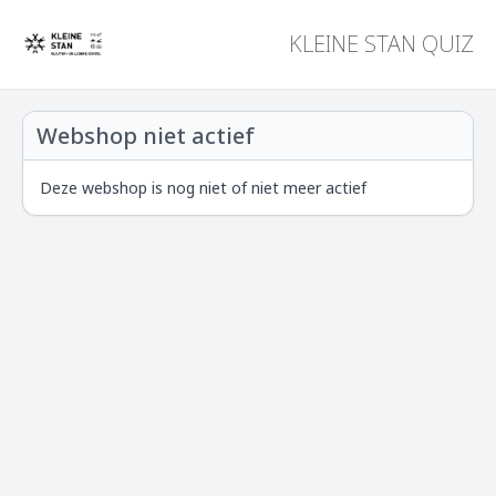
KLEINE STAN QUIZ
Webshop niet actief
Deze webshop is nog niet of niet meer actief